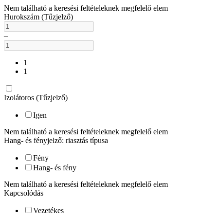
Nem található a keresési feltételeknek megfelelő elem
Hurokszám (Tűzjelző)
–
1
1
Izolátoros (Tűzjelző)
Igen
Nem található a keresési feltételeknek megfelelő elem
Hang- és fényjelző: riasztás típusa
Fény
Hang- és fény
Nem található a keresési feltételeknek megfelelő elem
Kapcsolódás
Vezetékes