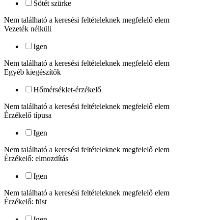
Sötét szürke
Nem található a keresési feltételeknek megfelelő elem
Vezeték nélküli
Igen
Nem található a keresési feltételeknek megfelelő elem
Egyéb kiegészítők
Hőmérséklet-érzékelő
Nem található a keresési feltételeknek megfelelő elem
Érzékelő típusa
Igen
Nem található a keresési feltételeknek megfelelő elem
Érzékelő: elmozdítás
Igen
Nem található a keresési feltételeknek megfelelő elem
Érzékelő: füst
Igen