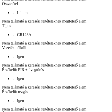
Összetétel
Lítium
Nem található a keresési feltételeknek megfelelő elem
Típus
CR123A
Nem található a keresési feltételeknek megfelelő elem
Vezeték nélküli
Igen
Nem található a keresési feltételeknek megfelelő elem
Érzékelő: PIR + üvegtörés
Igen
Nem található a keresési feltételeknek megfelelő elem
Érzékelő: rezgés
Igen
Nem található a keresési feltételeknek megfelelő elem