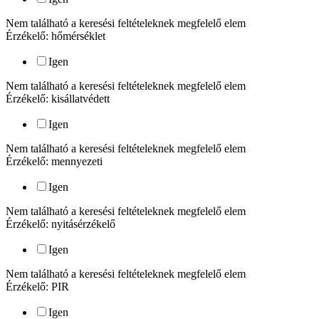
Nem található a keresési feltételeknek megfelelő elem
Érzékelő: hőmérséklet
Igen
Nem található a keresési feltételeknek megfelelő elem
Érzékelő: kisállatvédett
Igen
Nem található a keresési feltételeknek megfelelő elem
Érzékelő: mennyezeti
Igen
Nem található a keresési feltételeknek megfelelő elem
Érzékelő: nyitásérzékelő
Igen
Nem található a keresési feltételeknek megfelelő elem
Érzékelő: PIR
Igen