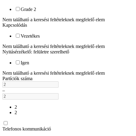
Grade 2
Nem található a keresési feltételeknek megfelelő elem
Kapcsolódás
Vezetékes
Nem található a keresési feltételeknek megfelelő elem
Nyitásérzékelő: felületre szerelhető
Igen
Nem található a keresési feltételeknek megfelelő elem
Partíciók száma
–
2
2
Telefonos kommunikáció