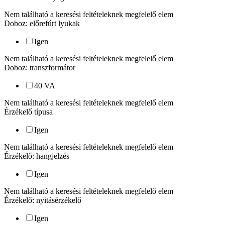
Nem található a keresési feltételeknek megfelelő elem
Doboz: előrefúrt lyukak
Igen
Nem található a keresési feltételeknek megfelelő elem
Doboz: transzformátor
40 VA
Nem található a keresési feltételeknek megfelelő elem
Érzékelő típusa
Igen
Nem található a keresési feltételeknek megfelelő elem
Érzékelő: hangjelzés
Igen
Nem található a keresési feltételeknek megfelelő elem
Érzékelő: nyitásérzékelő
Igen