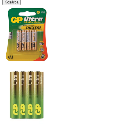
Kosárba