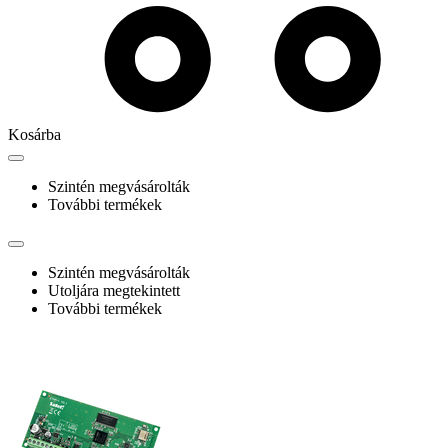
Kosárba
Szintén megvásárolták
További termékek
Szintén megvásárolták
Utoljára megtekintett
További termékek