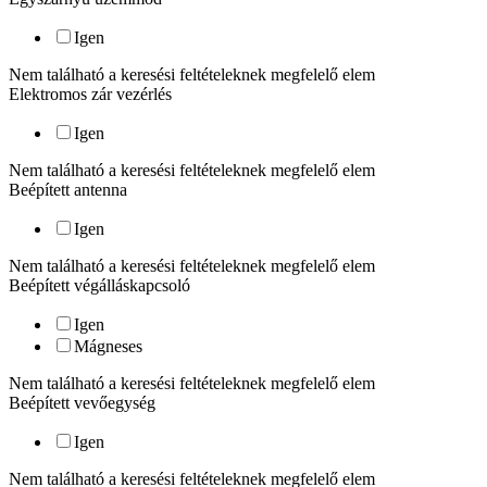
Igen
Nem található a keresési feltételeknek megfelelő elem
Elektromos zár vezérlés
Igen
Nem található a keresési feltételeknek megfelelő elem
Beépített antenna
Igen
Nem található a keresési feltételeknek megfelelő elem
Beépített végálláskapcsoló
Igen
Mágneses
Nem található a keresési feltételeknek megfelelő elem
Beépített vevőegység
Igen
Nem található a keresési feltételeknek megfelelő elem