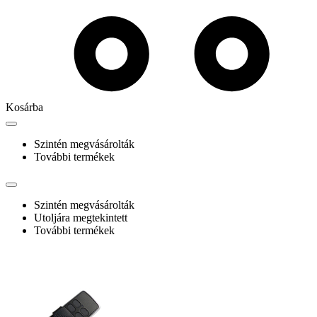
Kosárba
Szintén megvásárolták
További termékek
Szintén megvásárolták
Utoljára megtekintett
További termékek