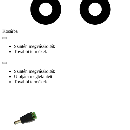
Kosárba
Szintén megvásárolták
További termékek
Szintén megvásárolták
Utoljára megtekintett
További termékek