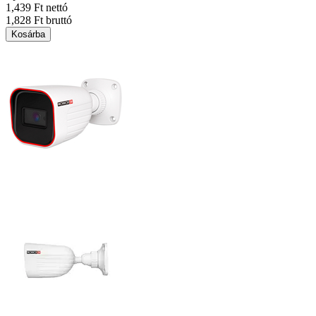
1,439 Ft nettó
1,828 Ft bruttó
Kosárba