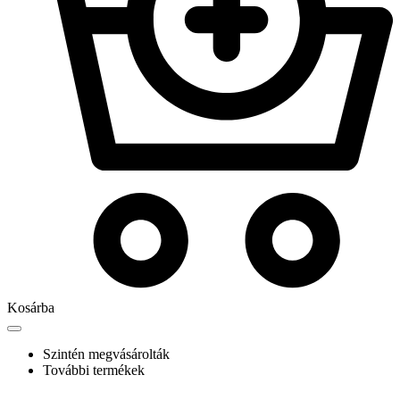
Kosárba
Szintén megvásárolták
További termékek