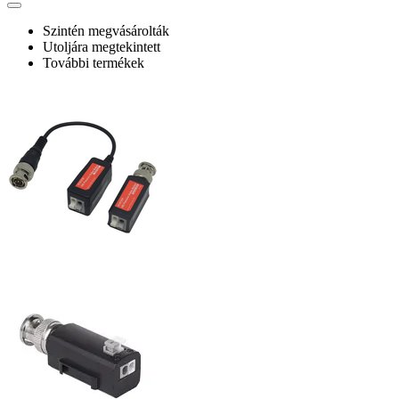
Szintén megvásárolták
Utoljára megtekintett
További termékek