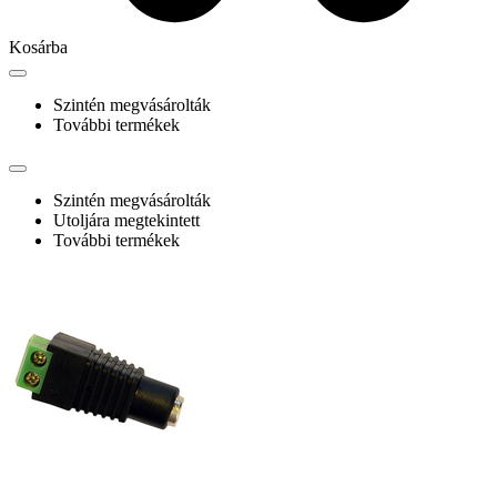
Kosárba
Szintén megvásárolták
További termékek
Szintén megvásárolták
Utoljára megtekintett
További termékek