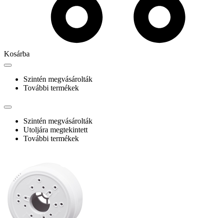
Kosárba
Szintén megvásárolták
További termékek
Szintén megvásárolták
Utoljára megtekintett
További termékek