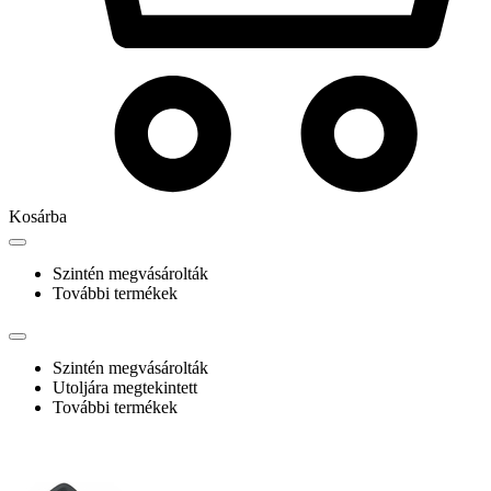
Kosárba
Szintén megvásárolták
További termékek
Szintén megvásárolták
Utoljára megtekintett
További termékek