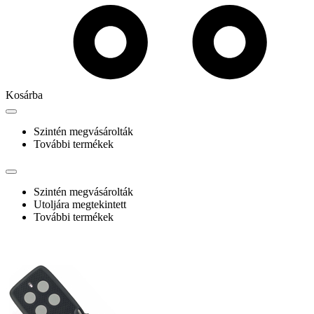
Kosárba
Szintén megvásárolták
További termékek
Szintén megvásárolták
Utoljára megtekintett
További termékek