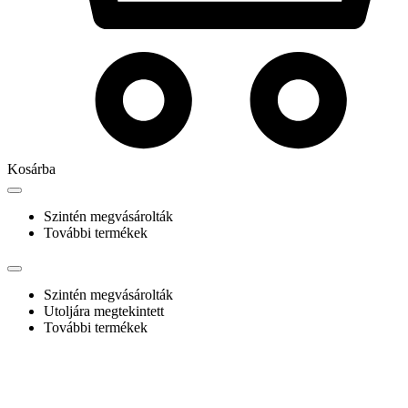
Kosárba
Szintén megvásárolták
További termékek
Szintén megvásárolták
Utoljára megtekintett
További termékek