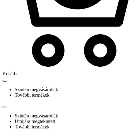
Kosárba
Szintén megvásárolták
További termékek
Szintén megvásárolták
Utoljára megtekintett
További termékek