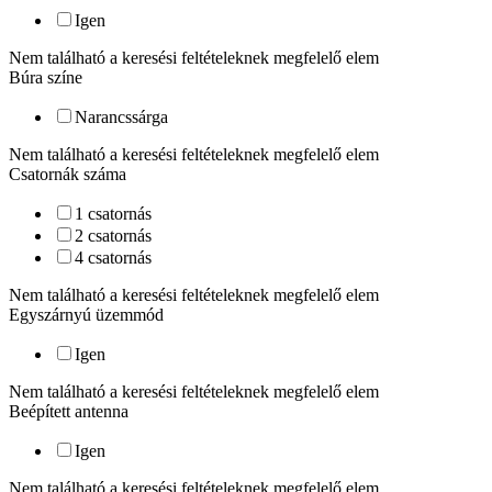
Igen
Nem található a keresési feltételeknek megfelelő elem
Búra színe
Narancssárga
Nem található a keresési feltételeknek megfelelő elem
Csatornák száma
1 csatornás
2 csatornás
4 csatornás
Nem található a keresési feltételeknek megfelelő elem
Egyszárnyú üzemmód
Igen
Nem található a keresési feltételeknek megfelelő elem
Beépített antenna
Igen
Nem található a keresési feltételeknek megfelelő elem