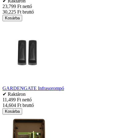
✔ Raktáron
23,799 Ft nettó
30,225 Ft bruttó
Kosárba
GARDENGATE Infrasorompó
✔ Raktáron
11,499 Ft nettó
14,604 Ft bruttó
Kosárba