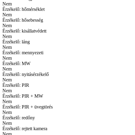
Nem
Érzékelő: hőmérséklet
Nem
Érzékelő: hősebesség
Nem
Érzékelő: kisállatvédett
Nem
Érzékelő: láng
Nem
Érzékelő: mennyezeti
Nem
Érzékelő: MW
Nem
Érzékelő: nyitásérzékelő
Nem
Érzékelő: PIR
Nem
Érzékelő: PIR + MW
Nem
Érzékelő: PIR + üvegtörés
Nem
Érzékelő: redőny
Nem
Érzékelő: rejtett kamera
Nem