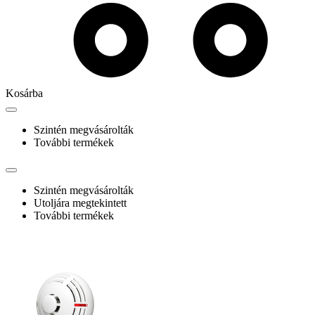
Kosárba
Szintén megvásárolták
További termékek
Szintén megvásárolták
Utoljára megtekintett
További termékek