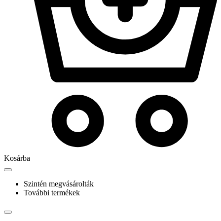
Kosárba
Szintén megvásárolták
További termékek