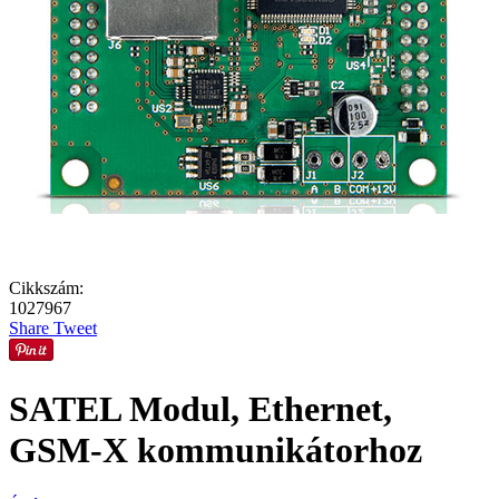
Cikkszám:
1027967
Share
Tweet
SATEL Modul, Ethernet,
GSM-X kommunikátorhoz