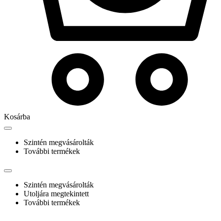
Kosárba
Szintén megvásárolták
További termékek
Szintén megvásárolták
Utoljára megtekintett
További termékek