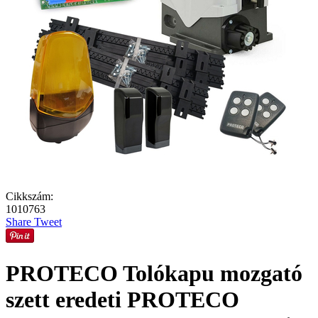
Cikkszám:
1010763
Share
Tweet
PROTECO Tolókapu mozgató
szett eredeti PROTECO