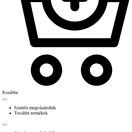
Kosárba
Szintén megvásárolták
További termékek