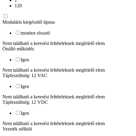
1
120
Moduláris kiegészítő típusa
monitor elosztó
Nem található a keresési feltételeknek megfelelő elem
Önálló működés
Igen
Nem található a keresési feltételeknek megfelelő elem
Tápfeszültség: 12 VAC
Igen
Nem található a keresési feltételeknek megfelelő elem
Tápfeszültség: 12 VDC
Igen
Nem található a keresési feltételeknek megfelelő elem
Vezeték nélküli