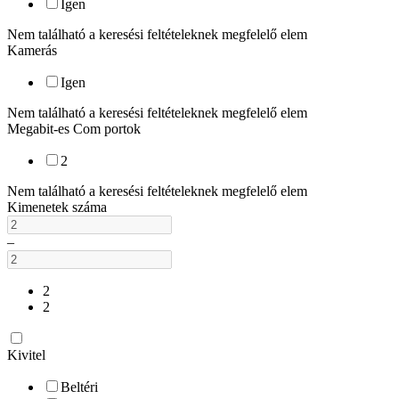
Igen
Nem található a keresési feltételeknek megfelelő elem
Kamerás
Igen
Nem található a keresési feltételeknek megfelelő elem
Megabit-es Com portok
2
Nem található a keresési feltételeknek megfelelő elem
Kimenetek száma
–
2
2
Kivitel
Beltéri