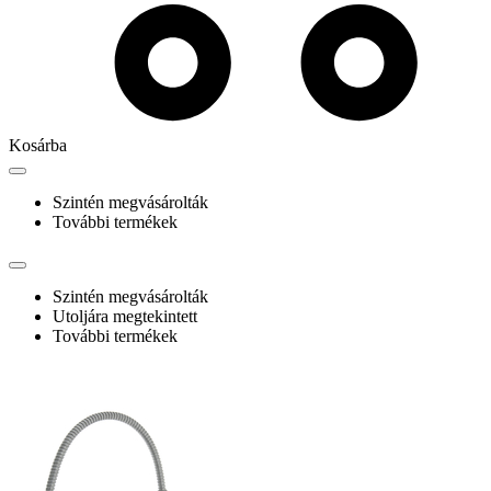
Kosárba
Szintén megvásárolták
További termékek
Szintén megvásárolták
Utoljára megtekintett
További termékek