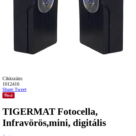
Cikkszám:
1012416
Share
Tweet
TIGERMAT Fotocella,
Infravörös,mini, digitális