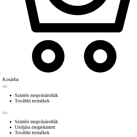
Kosárba
Szintén megvásárolták
További termékek
Szintén megvásárolták
Utoljára megtekintett
További termékek