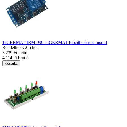
TIGERMAT IRM-999 TIGERMAT Időzíthető relé modul
Rendelhető: 2-6 hét
3,239 Ft nettó
4,114 Ft bruttó
Kosárba