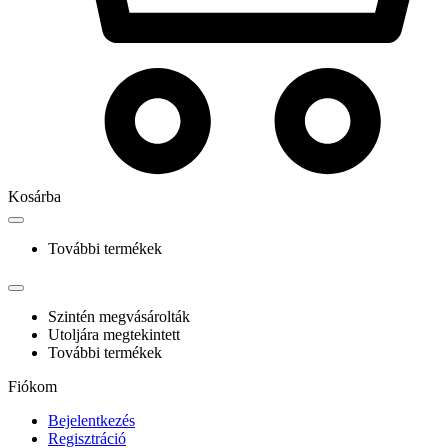
Kosárba
További termékek
Szintén megvásárolták
Utoljára megtekintett
További termékek
Fiókom
Bejelentkezés
Regisztráció