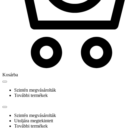
Kosárba
Szintén megvásárolták
További termékek
Szintén megvásárolták
Utoljára megtekintett
További termékek