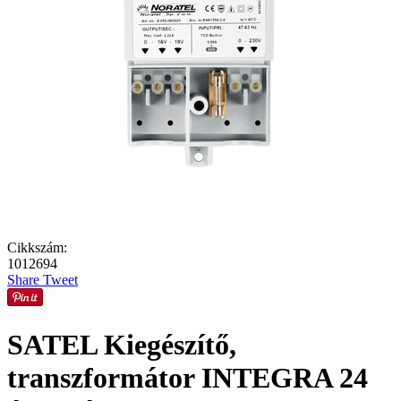
Cikkszám:
1012694
Share
Tweet
SATEL Kiegészítő,
transzformátor INTEGRA 24