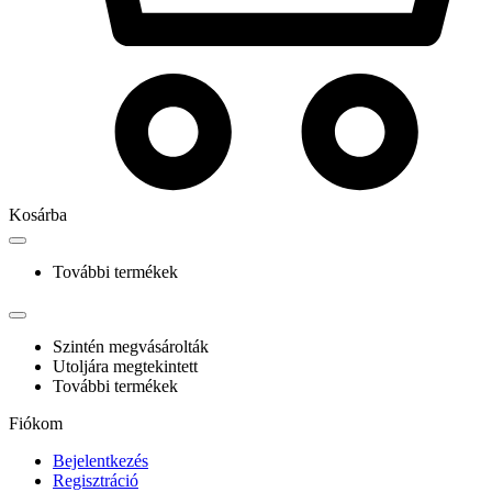
Kosárba
További termékek
Szintén megvásárolták
Utoljára megtekintett
További termékek
Fiókom
Bejelentkezés
Regisztráció