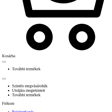
Kosárba
További termékek
Szintén megvásárolták
Utoljára megtekintett
További termékek
Fiókom
Bejelentkezés