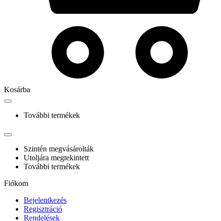
Kosárba
További termékek
Szintén megvásárolták
Utoljára megtekintett
További termékek
Fiókom
Bejelentkezés
Regisztráció
Rendelések