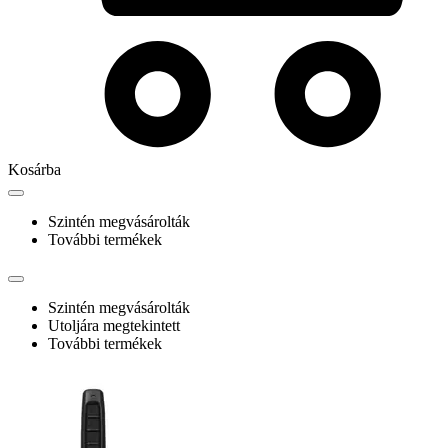
Kosárba
Szintén megvásárolták
További termékek
Szintén megvásárolták
Utoljára megtekintett
További termékek