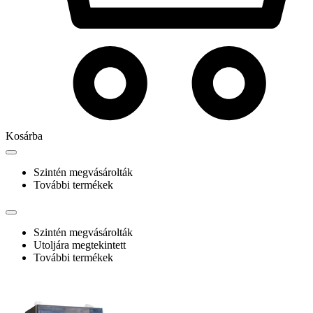
Kosárba
Szintén megvásárolták
További termékek
Szintén megvásárolták
Utoljára megtekintett
További termékek