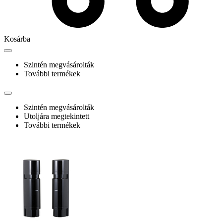
Kosárba
Szintén megvásárolták
További termékek
Szintén megvásárolták
Utoljára megtekintett
További termékek