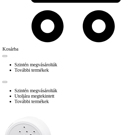
Kosárba
Szintén megvásárolták
További termékek
Szintén megvásárolták
Utoljára megtekintett
További termékek