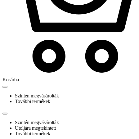
Kosárba
Szintén megvásárolták
További termékek
Szintén megvásárolták
Utoljára megtekintett
További termékek