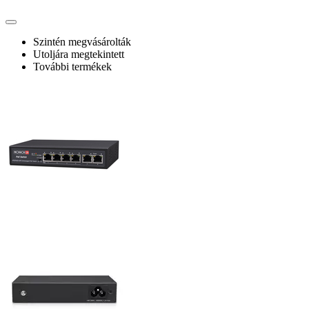
Szintén megvásárolták
Utoljára megtekintett
További termékek