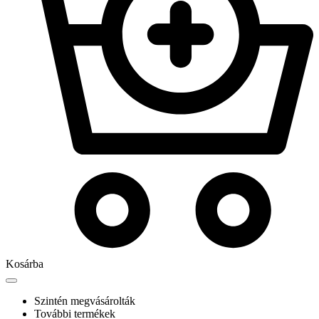
Kosárba
Szintén megvásárolták
További termékek