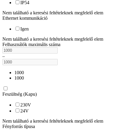
IP54
Nem található a keresési feltételeknek megfelelő elem
Ethernet kommunikáció
Igen
Nem található a keresési feltételeknek megfelelő elem
Felhasználók maximális száma
–
1000
1000
Feszültség (Kapu)
230V
24V
Nem található a keresési feltételeknek megfelelő elem
Fényforrás típusa