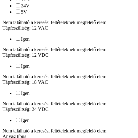
24
V
5
V
Nem található a keresési feltételeknek megfelelő elem
Tápfeszültség: 12 VAC
Igen
Nem található a keresési feltételeknek megfelelő elem
Tápfeszültség: 12 VDC
Igen
Nem található a keresési feltételeknek megfelelő elem
Tápfeszültség: 18 VAC
Igen
Nem található a keresési feltételeknek megfelelő elem
Tápfeszültség: 24 VDC
Igen
Nem található a keresési feltételeknek megfelelő elem
Anyag típus