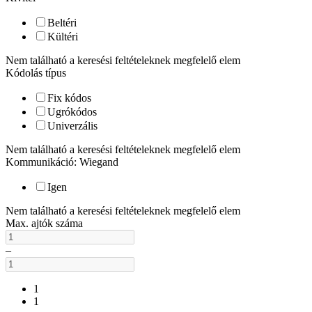
Beltéri
Kültéri
Nem található a keresési feltételeknek megfelelő elem
Kódolás típus
Fix kódos
Ugrókódos
Univerzális
Nem található a keresési feltételeknek megfelelő elem
Kommunikáció: Wiegand
Igen
Nem található a keresési feltételeknek megfelelő elem
Max. ajtók száma
–
1
1