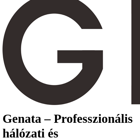
Genata – Professzionális
hálózati és