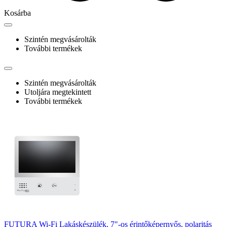
Kosárba
Szintén megvásárolták
További termékek
Szintén megvásárolták
Utoljára megtekintett
További termékek
FUTURA Wi-Fi Lakáskészülék, 7"-os érintőképernyős, polaritás