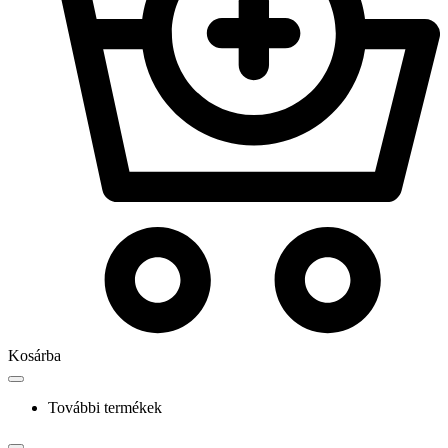
Kosárba
További termékek