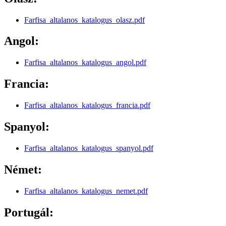
Farfisa_altalanos_katalogus_olasz.pdf
Angol:
Farfisa_altalanos_katalogus_angol.pdf
Francia:
Farfisa_altalanos_katalogus_francia.pdf
Spanyol:
Farfisa_altalanos_katalogus_spanyol.pdf
Német:
Farfisa_altalanos_katalogus_nemet.pdf
Portugál: