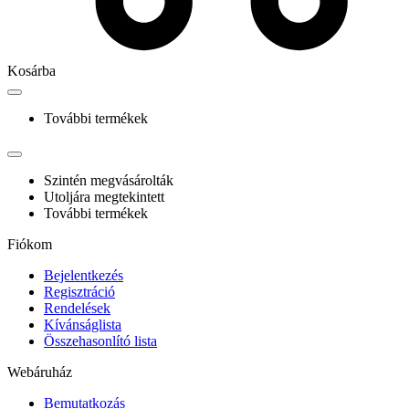
Kosárba
További termékek
Szintén megvásárolták
Utoljára megtekintett
További termékek
Fiókom
Bejelentkezés
Regisztráció
Rendelések
Kívánságlista
Összehasonlító lista
Webáruház
Bemutatkozás