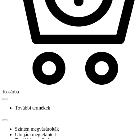
Kosárba
További termékek
Szintén megvásárolták
Utoljára megtekintett