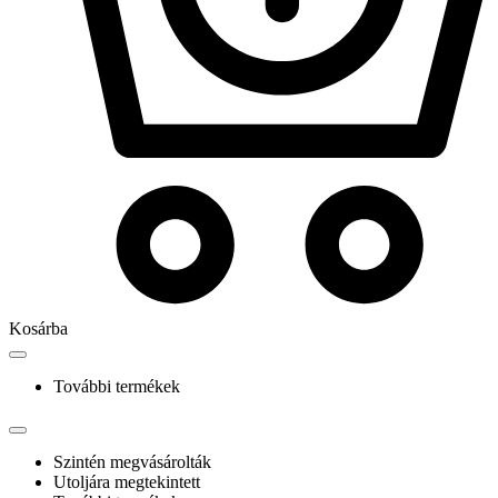
Kosárba
További termékek
Szintén megvásárolták
Utoljára megtekintett