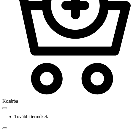
Kosárba
További termékek