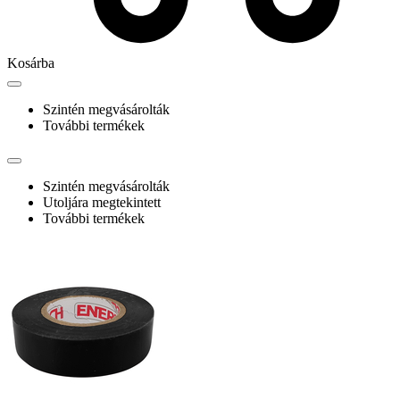
Kosárba
Szintén megvásárolták
További termékek
Szintén megvásárolták
Utoljára megtekintett
További termékek