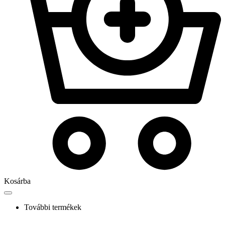
Kosárba
További termékek