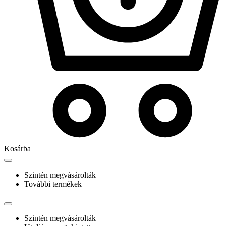
Kosárba
Szintén megvásárolták
További termékek
Szintén megvásárolták