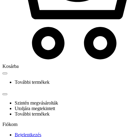
Kosárba
További termékek
Szintén megvásárolták
Utoljára megtekintett
További termékek
Fiókom
Bejelentkezés