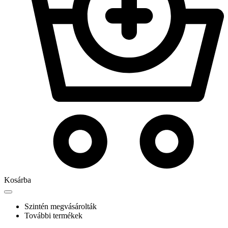
Kosárba
Szintén megvásárolták
További termékek